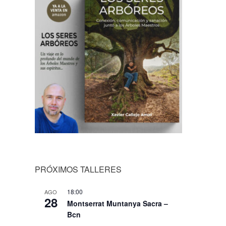
PRÓXIMOS TALLERES
18:00
AGO
28
Montserrat Muntanya Sacra –
Bcn