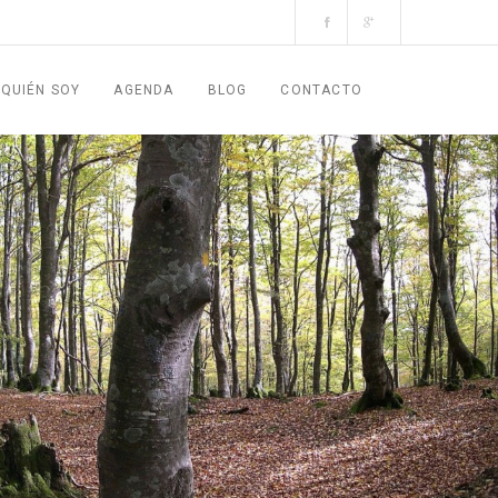
QUIÉN SOY
AGENDA
BLOG
CONTACTO