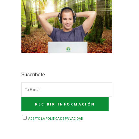
Suscríbete
ACEPTO LA POLÍTICA DE PRIVACIDAD