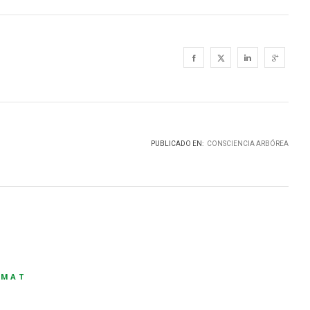
PUBLICADO EN:
CONSCIENCIA ARBÓREA
AMAT