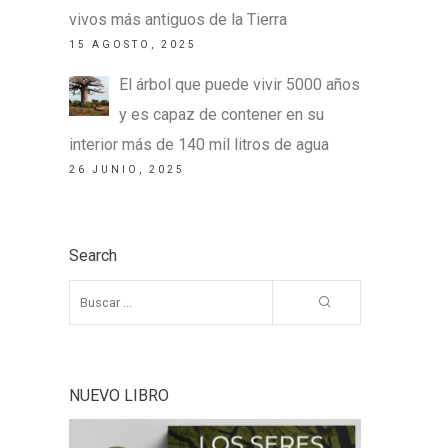
vivos más antiguos de la Tierra
15 AGOSTO, 2025
El árbol que puede vivir 5000 años
y es capaz de contener en su
interior más de 140 mil litros de agua
26 JUNIO, 2025
Search
NUEVO LIBRO