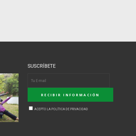
SUSCRÍBETE
ACEPTO LA POLÍTICA DE PRIVACIDAD