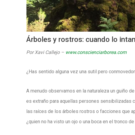
Árboles y rostros: cuando lo inta
Por Xavi Callejo –
www.conscienciarborea.com
¿Has sentido alguna vez una sutil pero conmovedor
A menudo observamos en la naturaleza un guiño de
es extraño para aquellas persones sensibilizadas c
las raíces de los árboles rostros o facciones que 
¿quien no ha visto un ojo o una boca en el tronco de