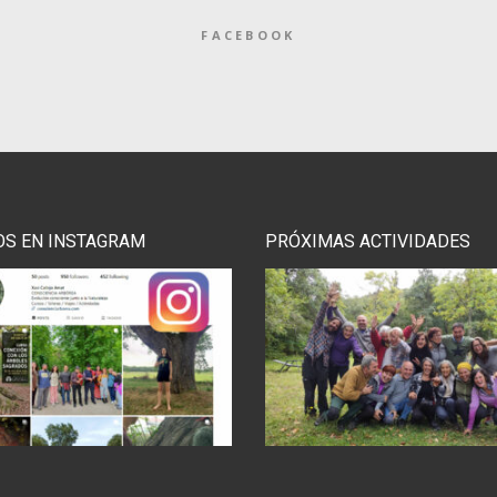
FACEBOOK
OS EN INSTAGRAM
PRÓXIMAS ACTIVIDADES