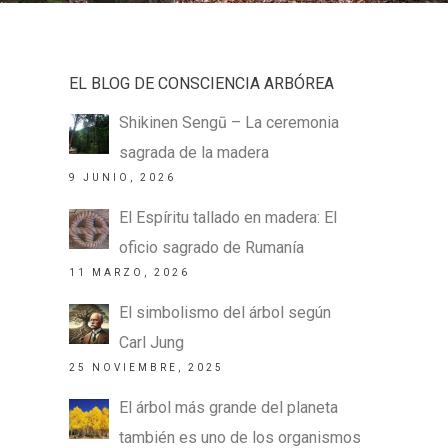
EL BLOG DE CONSCIENCIA ARBÓREA
Shikinen Sengū – La ceremonia
sagrada de la madera
9 JUNIO, 2026
El Espíritu tallado en madera: El
oficio sagrado de Rumanía
11 MARZO, 2026
El simbolismo del árbol según
Carl Jung
25 NOVIEMBRE, 2025
El árbol más grande del planeta
también es uno de los organismos