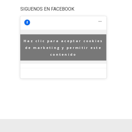
SIGUENOS EN FACEBOOK
Haz clic para aceptar cookies
de marketing y permitir este
contenido