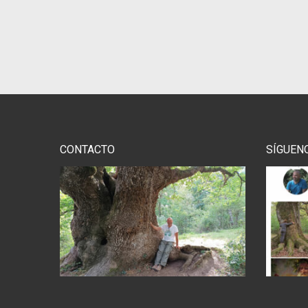
CONTACTO
SÍGUEN