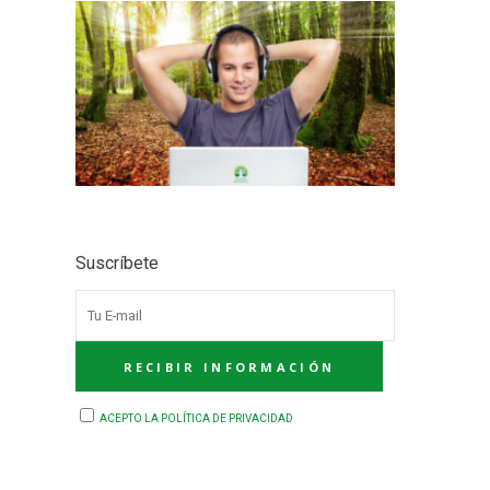
Suscríbete
ACEPTO LA POLÍTICA DE PRIVACIDAD