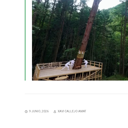
9 JUNIO, 2026
XAVI CALLEJO AMAT