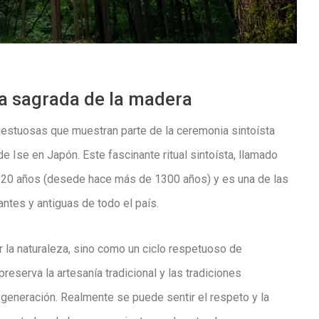
a sagrada de la madera
estuosas que muestran parte de la ceremonia sintoísta
 de Ise en Japón.
Este fascinante ritual sintoísta, llamado
 20 años
(desede hace más de 1300 años) y es una de las
antes y antiguas de todo el país.
r la naturaleza, sino como un ciclo respetuoso de
preserva la artesanía tradicional y las tradiciones
 generación. Realmente se puede sentir el respeto y la