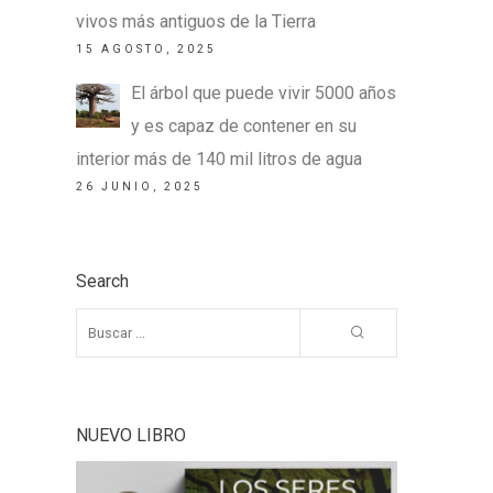
vivos más antiguos de la Tierra
15 AGOSTO, 2025
El árbol que puede vivir 5000 años
y es capaz de contener en su
interior más de 140 mil litros de agua
26 JUNIO, 2025
Search
NUEVO LIBRO