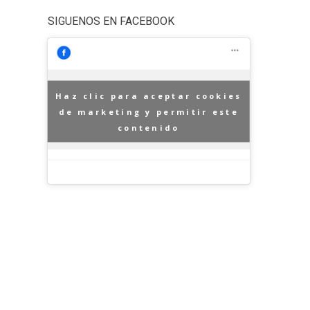
SIGUENOS EN FACEBOOK
Haz clic para aceptar cookies
de marketing y permitir este
contenido