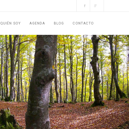
QUIÉN SOY
AGENDA
BLOG
CONTACTO