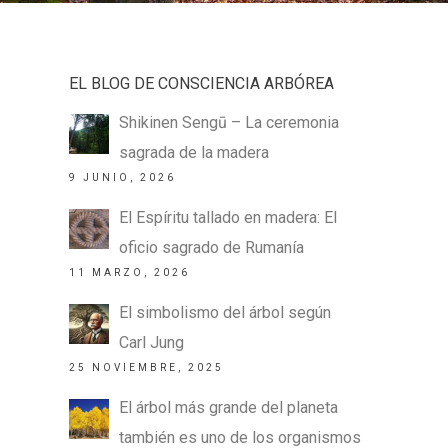
EL BLOG DE CONSCIENCIA ARBÓREA
Shikinen Sengū – La ceremonia
sagrada de la madera
9 JUNIO, 2026
El Espíritu tallado en madera: El
oficio sagrado de Rumanía
11 MARZO, 2026
El simbolismo del árbol según
Carl Jung
25 NOVIEMBRE, 2025
El árbol más grande del planeta
también es uno de los organismos