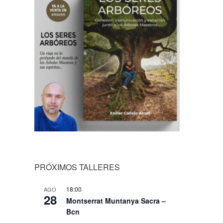
PRÓXIMOS TALLERES
18:00
AGO
28
Montserrat Muntanya Sacra –
Bcn