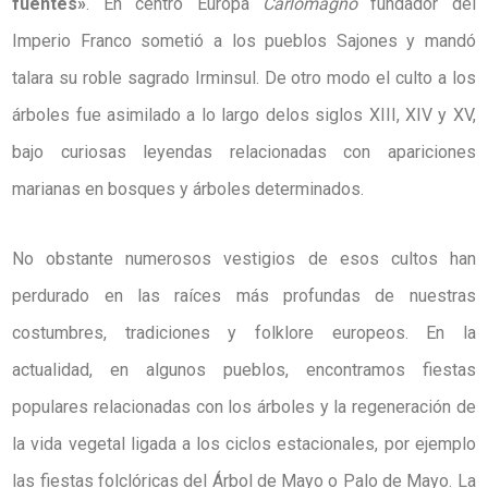
fuentes»
. En centro Europa
Carlomagno
fundador del
Imperio Franco sometió a los pueblos Sajones y mandó
talara su roble sagrado Irminsul. De otro modo el culto a los
árboles fue asimilado a lo largo delos siglos XIII, XIV y XV,
bajo curiosas leyendas relacionadas con apariciones
marianas en bosques y árboles determinados.
No obstante numerosos vestigios de esos cultos han
perdurado en las raíces más profundas de nuestras
costumbres, tradiciones y folklore europeos. En la
actualidad, en algunos pueblos, encontramos fiestas
populares relacionadas con los árboles y la regeneración de
la vida vegetal ligada a los ciclos estacionales, por ejemplo
las fiestas folclóricas del Árbol de Mayo o Palo de Mayo. La