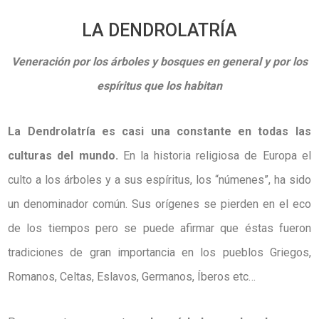
LA DENDROLATRÍA
Veneración por los árboles y bosques en general y por los
espíritus que los habitan
La Dendrolatría es casi una constante en todas las
culturas del mundo.
En la historia religiosa de Europa el
culto a los árboles y a sus espíritus, los “númenes”, ha sido
un denominador común. Sus orígenes se pierden en el eco
de los tiempos pero se puede afirmar que éstas fueron
tradiciones de gran importancia en los pueblos Griegos,
Romanos, Celtas, Eslavos, Germanos, Íberos etc…