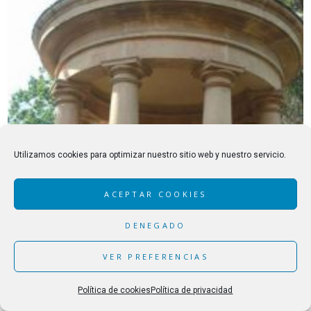
Utilizamos cookies para optimizar nuestro sitio web y nuestro servicio.
ACEPTAR COOKIES
DENEGADO
VER PREFERENCIAS
Política de cookies
Política de privacidad