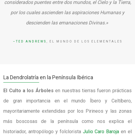
considerados puentes entre dos mundos, el Cielo y la Tierra,
por los cuales ascienden las aspiraciones Humanas y
descienden las emanaciones Divinas.»
TED ANDREWS
, EL MUNDO DE LOS ELEMENTALES
La Dendrolatría en la Península Ibérica
El Culto a los Árboles
en nuestras tierras fueron prácticas
de gran importancia en el mundo Íbero y Celtíbero,
mayoritariamente extendidas por los Pirineos y las zonas
más boscosas de la península como nos explica el
historiador, antropólogo y folclorista
Julio Caro Baroja
en el