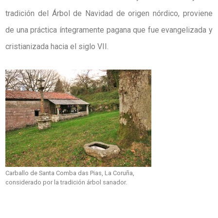
tradición del Árbol de Navidad de origen nórdico, proviene
de una práctica íntegramente pagana que fue evangelizada y
cristianizada hacia el siglo VII.
Carballo de Santa Comba das Pias, La Coruña,
considerado por la tradición árbol sanador.