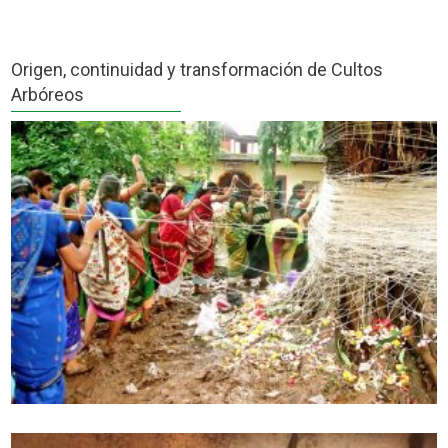
Origen, continuidad y transformación de Cultos
Arbóreos