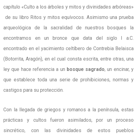
capítulo «Culto a los árboles y mitos y divinidades arbóreas»
de su libro
Ritos y mitos equívocos.
Asimismo una prueba
arqueológica de la sacralidad de nuestros bosques la
encontramos en un bronce que data del siglo I a.C.
encontrado en el yacimiento celtíbero de Contrebia Belaisca
(Botorrita, Aragón), en el cual consta escrita, entre otras, una
ley que hace referencia a un
bosque sagrado
, un encinar, y
que establece toda una serie de prohibiciones, normas y
castigos para su protección.
Con la llegada de griegos y romanos a la península, estas
prácticas y cultos fueron asimilados, por un proceso
sincrético, con las divinidades de estos pueblos