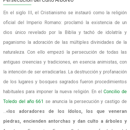
En el siglo III, el Cristianismo se instauró como la religión
oficial del Imperio Romano: proclamó la existencia de un
dios único revelado por la Biblia y tachó de idolatría y
paganismo la adoración de las múltiples divinidades de la
naturaleza. Con ello empezó la persecución de todas las
antiguas creencias y tradiciones, en esencia animistas, con
la intención de ser erradicarlas. La destrucción y profanación
de los lugares y bosques sagrados fueron procedimientos
habituales para imponer la nueva religión. En el
Concilio de
Toledo del año 661
se anuncia la persecución y castigo de
…
«los adoradores de los ídolos, los que veneran
piedras, encienden antorchas y dan culto a árboles y