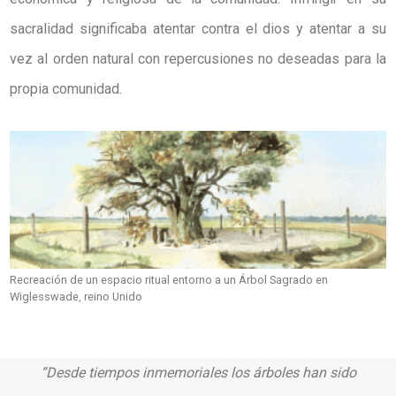
sacralidad significaba atentar contra el dios y atentar a su
vez al orden natural con repercusiones no deseadas para la
propia comunidad.
Recreación de un espacio ritual entorno a un Árbol Sagrado en
Wiglesswade, reino Unido
“Desde tiempos inmemoriales los árboles han sido