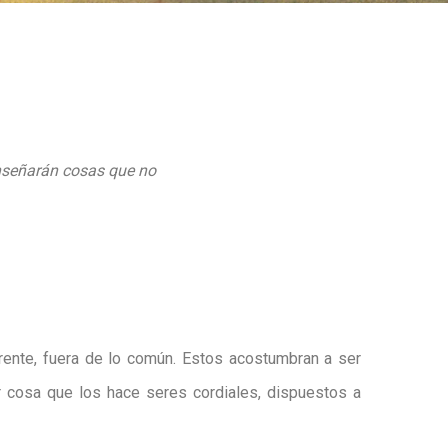
enseñarán cosas que no
rente, fuera de lo común. Estos acostumbran a ser
 cosa que los hace seres cordiales, dispuestos a