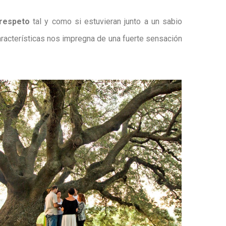
 respeto
tal y como si estuvieran junto a un sabio
características nos impregna de una fuerte sensación