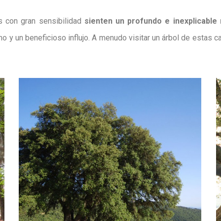
s con gran sensibilidad
sienten un profundo e inexplicable
o y un beneficioso influjo. A menudo visitar un árbol de estas 