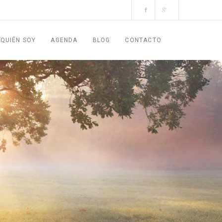
QUIÉN SOY
AGENDA
BLOG
CONTACTO