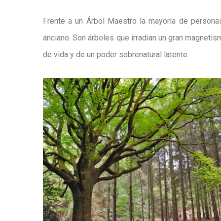
Frente a un Árbol Maestro la mayoría de persona
anciano. Son árboles que irradian un gran magnetism
de vida y de un poder sobrenatural latente.