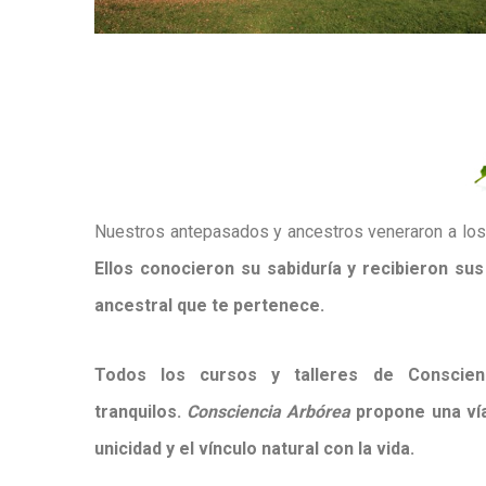
Nuestros antepasados y ancestros veneraron a los Á
Ellos conocieron su sabiduría y recibieron su
ancestral que te pertenece.
Todos los cursos y talleres de Conscien
tranquilos.
Consciencia Arbórea
propone una vía
unicidad y el vínculo natural con la vida.