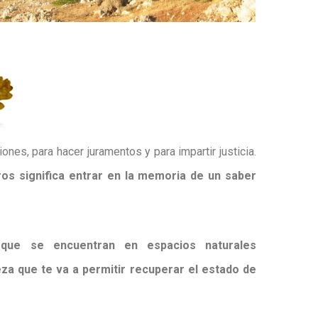
es, para hacer juramentos y para impartir justicia.
ros significa entrar en la memoria de un saber
 que se encuentran en espacios naturales
eza que te va a permitir recuperar el estado de