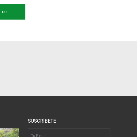
ROS
SUSCRÍBETE