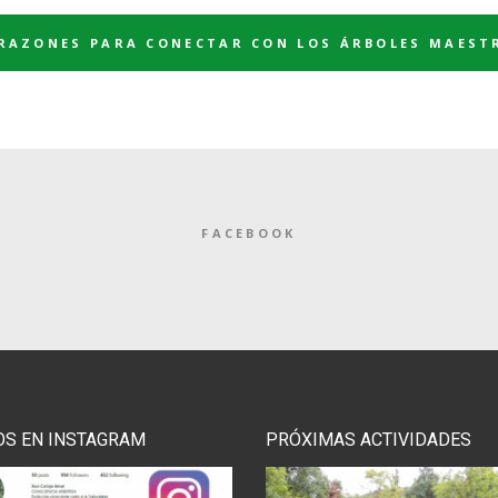
 RAZONES PARA CONECTAR CON LOS ÁRBOLES MAEST
FACEBOOK
OS EN INSTAGRAM
PRÓXIMAS ACTIVIDADES