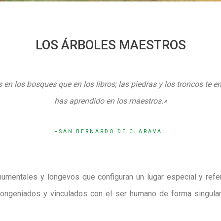
LOS ÁRBOLES MAESTROS
 en los bosques que en los libros; las piedras y los troncos te 
has aprendido en los maestros.»
SAN BERNARDO DE CLARAVAL
mentales y longevos que configuran un lugar especial y refe
ongeniados y vinculados con el ser humano de forma singular