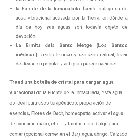
la Fuente de la Inmaculada:
fuente milagrosa de
agua vibracional activada por la Tierra, en dónde a
día de hoy sus aguas son todavía objeto de
devoción.
La Ermita dels Sants Metge (Los Santos
médicos):
centro telúrico y santuario natural, lugar
de devoción popular y antiguas peregrinaciones.
Traed una botella de cristal para cargar agua
vibracional
de la Fuente de la Inmaculada, esta agua
es ideal para usos terapéuticos: preparación de
esencias, Flores de Bach, homeopatía, activar el agua
de consumo diario, etc. …y también traed algo para
comer (opcional comer en el Bar), agua, abrigo, Calzado