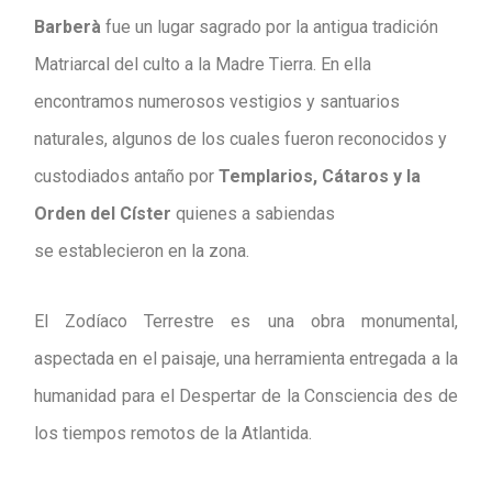
Barberà
fue un lugar sagrado por la antigua tradición
Matriarcal del culto a la Madre Tierra. En ella
encontramos numerosos vestigios y santuarios
naturales, algunos de los cuales fueron reconocidos y
custodiados antaño por
Templarios, Cátaros y la
Orden del Císter
quienes a sabiendas
se establecieron en la zona.
El Zodíaco Terrestre es una obra monumental,
aspectada en el paisaje, una herramienta entregada a la
humanidad para el Despertar de la Consciencia des de
los tiempos remotos de la Atlantida.