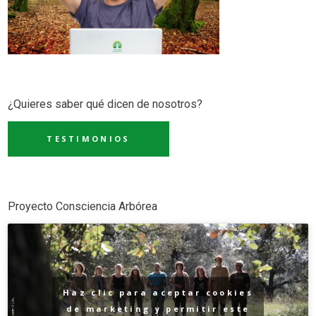
¿Quieres saber qué dicen de nosotros?
TESTIMONIOS
Proyecto Consciencia Arbórea
Haz clic para aceptar cookies
de marketing y permitir este