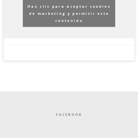
Haz clic para aceptar cookies
de marketing y permitir este
contenido
FACEBOOK