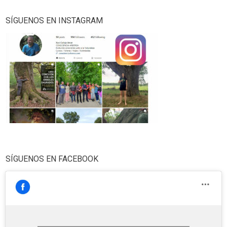
SÍGUENOS EN INSTAGRAM
SÍGUENOS EN FACEBOOK