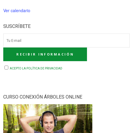
Ver calendario
SUSCRÍBETE
ACEPTO LA POLÍTICA DE PRIVACIDAD
CURSO CONEXIÓN ÁRBOLES ONLINE