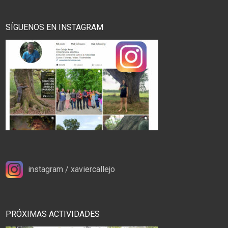
SÍGUENOS EN INSTAGRAM
instagram / xaviercallejo
PRÓXIMAS ACTIVIDADES