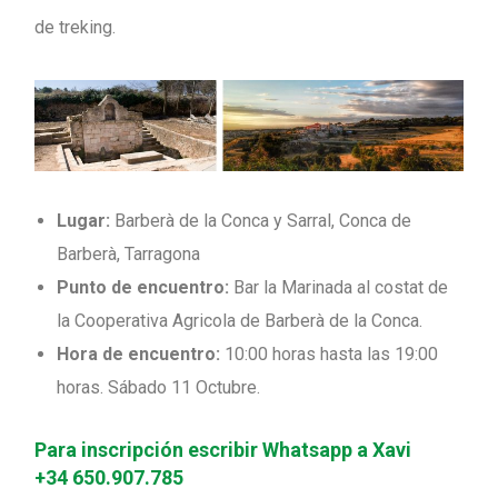
de treking.
Lugar:
Barberà de la Conca y Sarral, Conca de
Barberà, Tarragona
Punto de encuentro:
Bar la Marinada al costat de
la Cooperativa Agricola de Barberà de la Conca.
Hora de encuentro:
10:00 horas hasta las 19:00
horas. Sábado 11 Octubre.
Para inscripción escribir Whatsapp a Xavi
+34 650.907.785