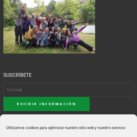
SUSCRÍBETE
ACEPTO LA POLÍTICA DE PRIVACIDAD
Utilizamos cookies para optimizar nuestro sitio web y nuestro servicio.