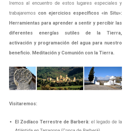
Iremos al encuentro de estos lugares especiales y
trabajaremos
con ejercicios específicos «in Situ»:
Herramientas para aprender a sentir y percibir las
diferentes energías sutiles de la Tierra,
activación y programación del agua para nuestro
beneficio. Meditación y Comunión con la Tierra.
Visitaremos:
El Zodíaco Terrestre de Barberà:
el legado
de la
Atlántida en Tarragona (Conca de Barberà).