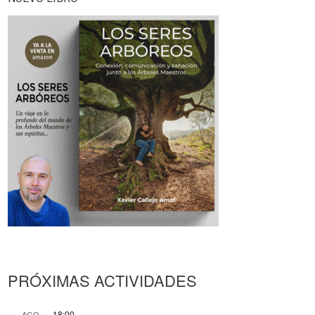
PRÓXIMAS ACTIVIDADES
18:00
AGO