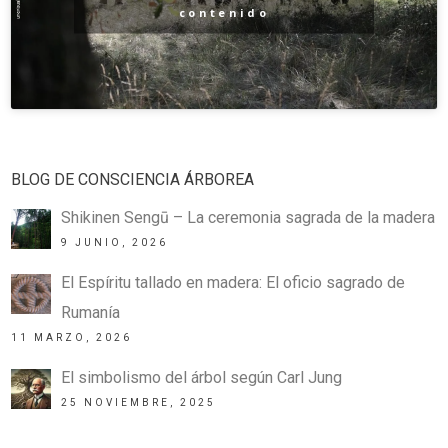
contenido
BLOG DE CONSCIENCIA ÁRBOREA
Shikinen Sengū – La ceremonia sagrada de la madera
9 JUNIO, 2026
El Espíritu tallado en madera: El oficio sagrado de
Rumanía
11 MARZO, 2026
El simbolismo del árbol según Carl Jung
25 NOVIEMBRE, 2025