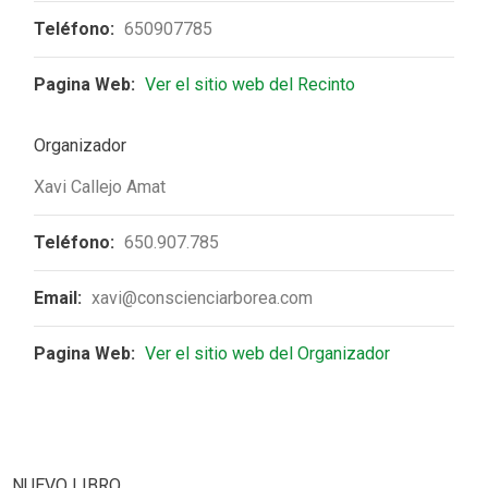
Teléfono:
650907785
Pagina Web:
Ver el sitio web del Recinto
Organizador
Xavi Callejo Amat
Teléfono:
650.907.785
Email:
xavi@conscienciarborea.com
Pagina Web:
Ver el sitio web del Organizador
NUEVO LIBRO