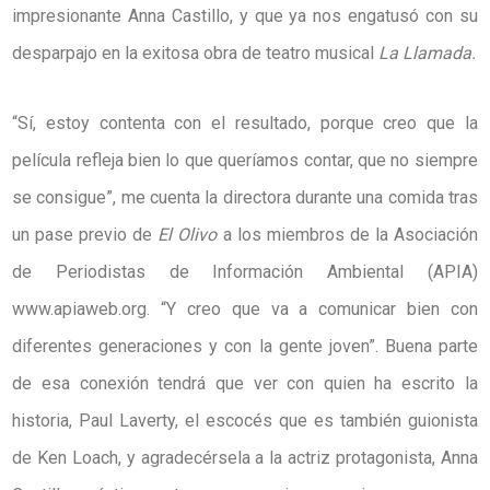
impresionante Anna Castillo, y que ya nos engatusó con su
desparpajo en la exitosa obra de teatro musical
La Llamada.
“Sí, estoy contenta con el resultado, porque creo que la
película refleja bien lo que queríamos contar, que no siempre
se consigue”, me cuenta la directora durante una comida tras
un pase previo de
El Olivo
a los miembros de la Asociación
de Periodistas de Información Ambiental (APIA)
www.apiaweb.org. “Y creo que va a comunicar bien con
diferentes generaciones y con la gente joven”. Buena parte
de esa conexión tendrá que ver con quien ha escrito la
historia, Paul Laverty, el escocés que es también guionista
de Ken Loach, y agradecérsela a la actriz protagonista, Anna