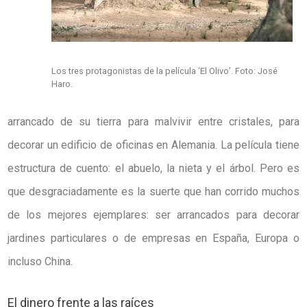
Los tres protagonistas de la película ‘El Olivo’. Foto: José
Haro.
arrancado de su tierra para malvivir entre cristales, para
decorar un edificio de oficinas en Alemania. La película tiene
estructura de cuento: el abuelo, la nieta y el árbol. Pero es
que desgraciadamente es la suerte que han corrido muchos
de los mejores ejemplares: ser arrancados para decorar
jardines particulares o de empresas en España, Europa o
incluso China.
El dinero frente a las raíces