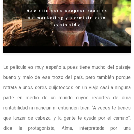
Haz clic para aceptar cookies
de marketing y permitir este
contenido
La película es muy española, pues tiene mucho del paisaje
bueno y malo de ese trozo del país, pero también porque
retrata a unos seres quijotescos en un viaje casi a ninguna
parte en medio de un mundo cuyos resortes de dura
rentabilidad ni manejan ni entienden bien. “A veces te tienes
que lanzar de cabeza, y la gente te ayuda por el camino”,
dice la protagonista, Alma, interpretada por una