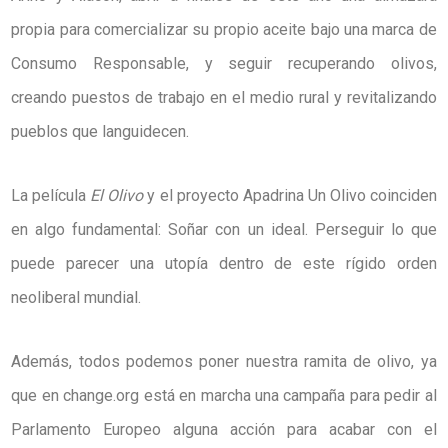
propia para comercializar su propio aceite bajo una marca de
Consumo Responsable, y seguir recuperando olivos,
creando puestos de trabajo en el medio rural y revitalizando
pueblos que languidecen.
La película
El Olivo
y el proyecto Apadrina Un Olivo coinciden
en algo fundamental: Soñar con un ideal. Perseguir lo que
puede parecer una utopía dentro de este rígido orden
neoliberal mundial.
Además, todos podemos poner nuestra ramita de olivo, ya
que en change.org está en marcha una campaña para pedir al
Parlamento Europeo alguna acción para acabar con el