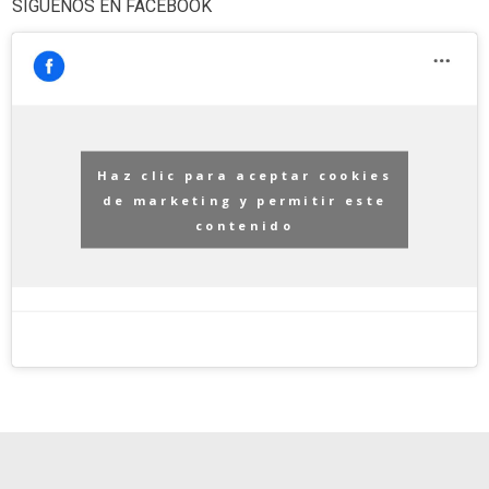
SIGUENOS EN FACEBOOK
Haz clic para aceptar cookies
de marketing y permitir este
contenido