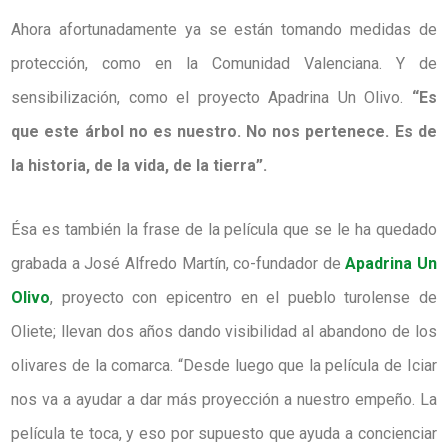
Ahora afortunadamente ya se están tomando medidas de
protección, como en la Comunidad Valenciana. Y de
sensibilización, como el proyecto Apadrina Un Olivo.
“Es
que este árbol no es nuestro. No nos pertenece. Es de
la historia, de la vida, de la tierra”.
Ésa es también la frase de la película que se le ha quedado
grabada a José Alfredo Martín, co-fundador de
Apadrina Un
Olivo
, proyecto con epicentro en el pueblo turolense de
Oliete; llevan dos años dando visibilidad al abandono de los
olivares de la comarca. “Desde luego que la película de Iciar
nos va a ayudar a dar más proyección a nuestro empeño. La
película te toca, y eso por supuesto que ayuda a concienciar