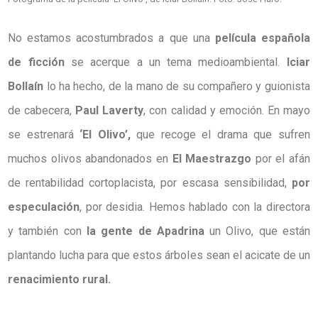
No estamos acostumbrados a que una
película española
de ficción
se acerque a un tema medioambiental.
Iciar
Bollaín
lo ha hecho, de la mano de su compañero y guionista
de cabecera,
Paul Laverty
, con calidad y emoción. En mayo
se estrenará
‘El Olivo’,
que recoge el drama que sufren
muchos olivos abandonados en
El Maestrazgo
por el afán
de rentabilidad cortoplacista, por escasa sensibilidad,
por
especulación
, por desidia. Hemos hablado con la directora
y también con
la gente de Apadrina
un Olivo, que están
plantando lucha para que estos árboles sean el acicate de un
renacimiento rural.