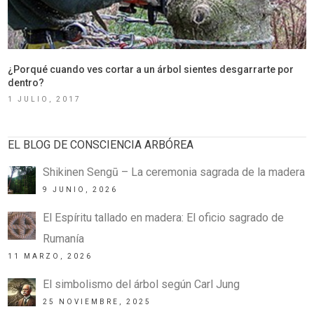
¿Porqué cuando ves cortar a un árbol sientes desgarrarte por
dentro?
1 JULIO, 2017
EL BLOG DE CONSCIENCIA ARBÓREA
Shikinen Sengū – La ceremonia sagrada de la madera
9 JUNIO, 2026
El Espíritu tallado en madera: El oficio sagrado de
Rumanía
11 MARZO, 2026
El simbolismo del árbol según Carl Jung
25 NOVIEMBRE, 2025