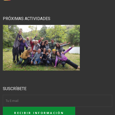
PRÓXIMAS ACTIVIDADES
SUSCRÍBETE