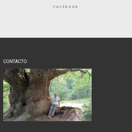
FACEBOOK
CONTACTO