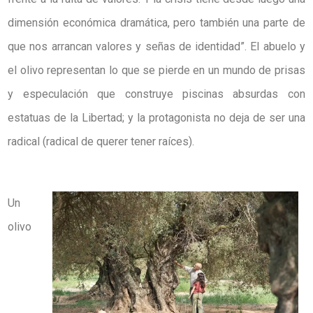
dimensión económica dramática, pero también una parte de
que nos arrancan valores y señas de identidad”. El abuelo y
el olivo representan lo que se pierde en un mundo de prisas
y especulación que construye piscinas absurdas con
estatuas de la Libertad; y la protagonista no deja de ser una
radical (radical de querer tener raíces).
Un
olivo