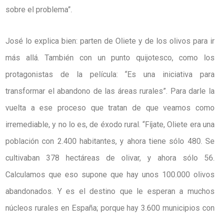
sobre el problema”.
José lo explica bien: parten de Oliete y de los olivos para ir
más allá. También con un punto quijotesco, como los
protagonistas de la película: “Es una iniciativa para
transformar el abandono de las áreas rurales”. Para darle la
vuelta a ese proceso que tratan de que veamos como
irremediable, y no lo es, de éxodo rural. “Fíjate, Oliete era una
población con 2.400 habitantes, y ahora tiene sólo 480. Se
cultivaban 378 hectáreas de olivar, y ahora sólo 56.
Calculamos que eso supone que hay unos 100.000 olivos
abandonados. Y es el destino que le esperan a muchos
núcleos rurales en España; porque hay 3.600 municipios con