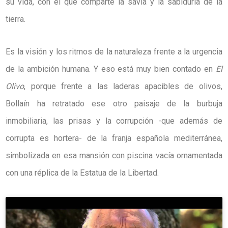
su vida, con el que comparte la savia y la sabiduría de la
tierra.
Es la visión y los ritmos de la naturaleza frente a la urgencia
de la ambición humana. Y eso está muy bien contado en
El
Olivo
, porque frente a las laderas apacibles de olivos,
Bollaín ha retratado ese otro paisaje de la burbuja
inmobiliaria, las prisas y la corrupción -que además de
corrupta es hortera- de la franja española mediterránea,
simbolizada en esa mansión con piscina vacía ornamentada
con una réplica de la Estatua de la Libertad.