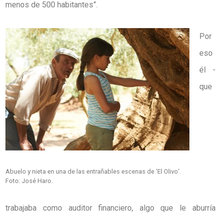
menos de 500 habitantes”.
Por
eso
él -
que
Abuelo y nieta en una de las entrañables escenas de ‘El Olivo’.
Foto: José Haro.
trabajaba como auditor financiero, algo que le aburría