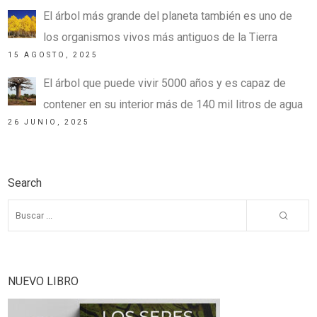
El árbol más grande del planeta también es uno de
los organismos vivos más antiguos de la Tierra
15 AGOSTO, 2025
El árbol que puede vivir 5000 años y es capaz de
contener en su interior más de 140 mil litros de agua
26 JUNIO, 2025
Search
NUEVO LIBRO