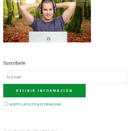
Suscríbete
ACEPTO LA POLÍTICA DE PRIVACIDAD