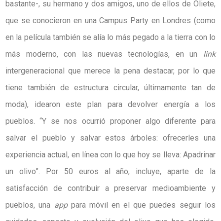
bastante-, su hermano y dos amigos, uno de ellos de Oliete,
que se conocieron en una Campus Party en Londres (como
en la película también se alía lo más pegado a la tierra con lo
más moderno, con las nuevas tecnologías, en un
link
intergeneracional que merece la pena destacar, por lo que
tiene también de estructura circular, últimamente tan de
moda), idearon este plan para devolver energía a los
pueblos. “Y se nos ocurrió proponer algo diferente para
salvar el pueblo y salvar estos árboles: ofrecerles una
experiencia actual, en línea con lo que hoy se lleva: Apadrinar
un olivo”. Por 50 euros al año, incluye, aparte de la
satisfacción de contribuir a preservar medioambiente y
pueblos, una
app
para móvil en el que puedes seguir los