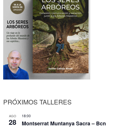
PRÓXIMOS TALLERES
18:00
AGO
28
Montserrat Muntanya Sacra – Bcn