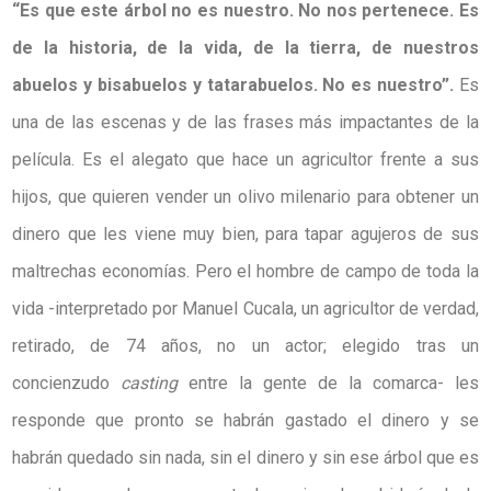
“Es que este árbol no es nuestro. No nos pertenece. Es
de la historia, de la vida, de la tierra, de nuestros
abuelos y bisabuelos y tatarabuelos. No es nuestro”.
Es
una de las escenas y de las frases más impactantes de la
película. Es el alegato que hace un agricultor frente a sus
hijos, que quieren vender un olivo milenario para obtener un
dinero que les viene muy bien, para tapar agujeros de sus
maltrechas economías. Pero el hombre de campo de toda la
vida -interpretado por Manuel Cucala, un agricultor de verdad,
retirado, de 74 años, no un actor; elegido tras un
concienzudo
casting
entre la gente de la comarca- les
responde que pronto se habrán gastado el dinero y se
habrán quedado sin nada, sin el dinero y sin ese árbol que es