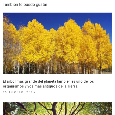
También te puede gustar
El árbol más grande del planeta también es uno de los
organismos vivos más antiguos de la Tierra
15 AGOSTO, 2025