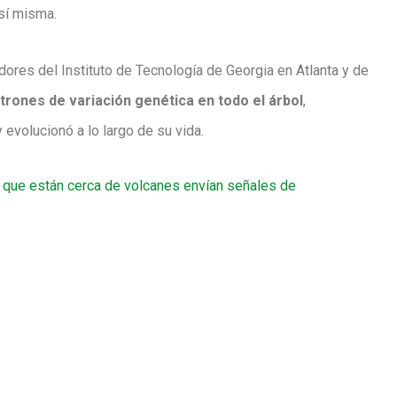
 sí misma.
adores del Instituto de Tecnología de Georgia en Atlanta y de
trones de variación genética en todo el árbol
,
evolucionó a lo largo de su vida.
 que están cerca de volcanes envían señales de