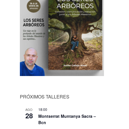
PRÓXIMOS TALLERES
18:00
AGO
28
Montserrat Muntanya Sacra –
Bcn