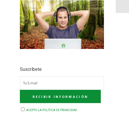
Suscríbete
ACEPTO LA POLÍTICA DE PRIVACIDAD