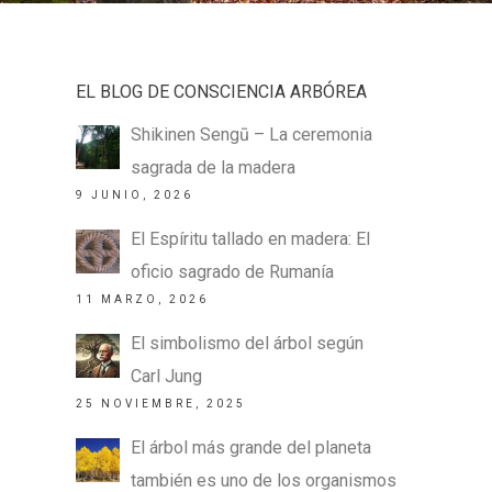
EL BLOG DE CONSCIENCIA ARBÓREA
Shikinen Sengū – La ceremonia
sagrada de la madera
9 JUNIO, 2026
El Espíritu tallado en madera: El
oficio sagrado de Rumanía
11 MARZO, 2026
El simbolismo del árbol según
Carl Jung
25 NOVIEMBRE, 2025
El árbol más grande del planeta
también es uno de los organismos