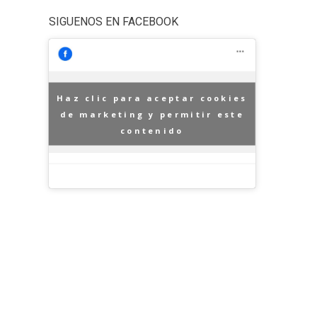
SIGUENOS EN FACEBOOK
Haz clic para aceptar cookies
de marketing y permitir este
contenido