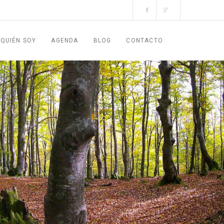
QUIÉN SOY
AGENDA
BLOG
CONTACTO