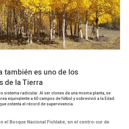
a también es uno de los
 de la Tierra
co sistema radicular. Al ser clones de una misma planta, se
ea equivalente a 60 campos de fútbol y sobrevivió a la Edad
que ostenta el récord de supervivencia.
n el Bosque Nacional Fishlake, en el centro-sur de