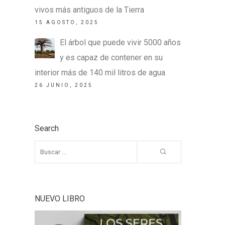
vivos más antiguos de la Tierra
15 AGOSTO, 2025
El árbol que puede vivir 5000 años
y es capaz de contener en su
interior más de 140 mil litros de agua
26 JUNIO, 2025
Search
NUEVO LIBRO