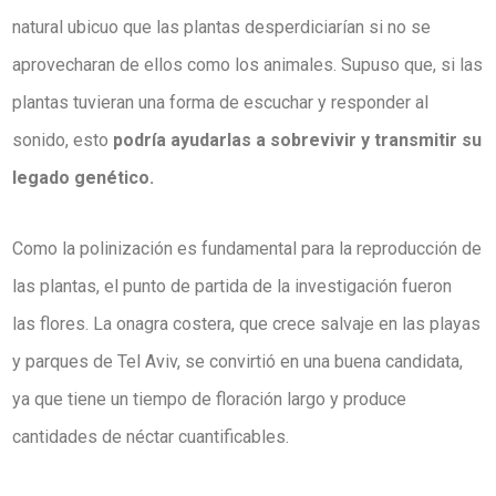
natural ubicuo que las plantas desperdiciarían si no se
aprovecharan de ellos como los animales. Supuso que, si las
plantas tuvieran una forma de escuchar y responder al
sonido, esto
podría ayudarlas a sobrevivir y transmitir su
legado genético.
Como la polinización es fundamental para la reproducción de
las plantas, el punto de partida de la investigación fueron
las flores. La onagra costera, que crece salvaje en las playas
y parques de Tel Aviv, se convirtió en una buena candidata,
ya que tiene un tiempo de floración largo y produce
cantidades de néctar cuantificables.