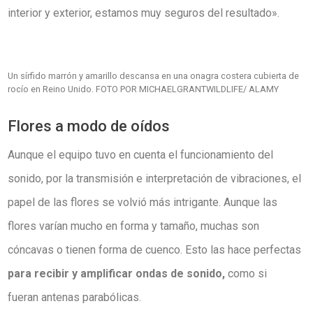
interior y exterior, estamos muy seguros del resultado».
Un sírfido marrón y amarillo descansa en una onagra costera cubierta de
rocío en Reino Unido. FOTO POR MICHAELGRANTWILDLIFE/ ALAMY
Flores a modo de oídos
Aunque el equipo tuvo en cuenta el funcionamiento del
sonido, por la transmisión e interpretación de vibraciones, el
papel de las flores se volvió más intrigante. Aunque las
flores varían mucho en forma y tamaño, muchas son
cóncavas o tienen forma de cuenco. Esto las hace perfectas
para recibir y amplificar ondas de sonido,
como si
fueran antenas parabólicas.