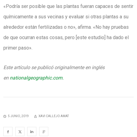
«Podría ser posible que las plantas fueran capaces de sentir
químicamente a sus vecinas y evaluar si otras plantas a su
alrededor están fertilizadas o no», afirma. «No hay pruebas
de que ocurran estas cosas, pero [este estudio] ha dado el
primer paso».
Este artículo se publicó originalmente en inglés
en
nationalgeographic.com.
5 JUNIO, 2019
XAVI CALLEJO AMAT