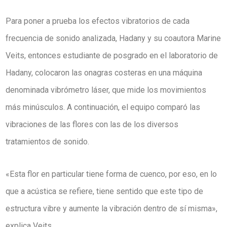
Para poner a prueba los efectos vibratorios de cada
frecuencia de sonido analizada, Hadany y su coautora Marine
Veits, entonces estudiante de posgrado en el laboratorio de
Hadany, colocaron las onagras costeras en una máquina
denominada vibrómetro láser, que mide los movimientos
más minúsculos. A continuación, el equipo comparó las
vibraciones de las flores con las de los diversos
tratamientos de sonido.
«Esta flor en particular tiene forma de cuenco, por eso, en lo
que a acústica se refiere, tiene sentido que este tipo de
estructura vibre y aumente la vibración dentro de sí misma»,
explica Veits.