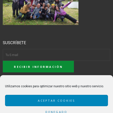
SUSCRÍBETE
ACEPTO LA POLÍTICA DE PRIVACIDAD
Utilizamos cookies para optimizar nuestro sitio web y nuestro servicio.
ACEPTAR COOKIES
DENEGADO