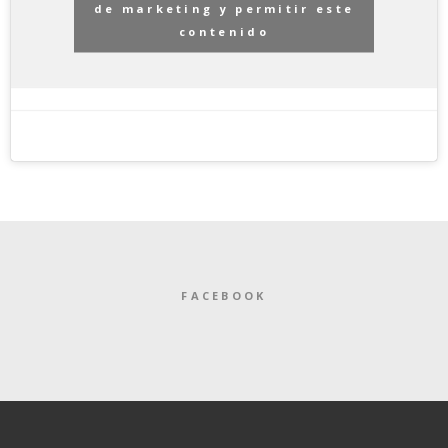
de marketing y permitir este
contenido
FACEBOOK