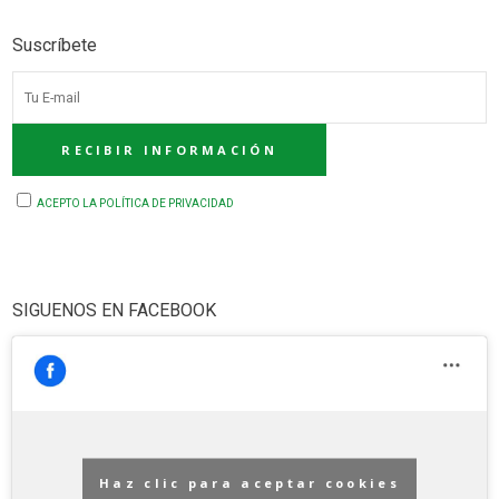
Suscríbete
ACEPTO LA POLÍTICA DE PRIVACIDAD
SIGUENOS EN FACEBOOK
Haz clic para aceptar cookies