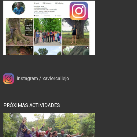
instagram / xaviercallejo
PRÓXIMAS ACTIVIDADES