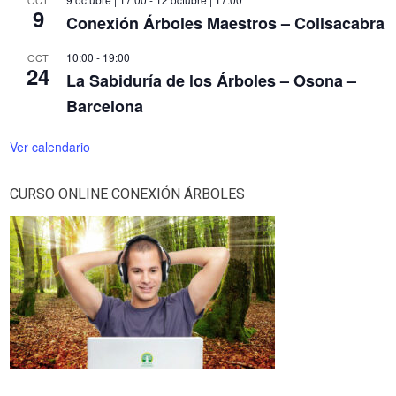
9
Conexión Árboles Maestros – Collsacabra
10:00
-
19:00
OCT
24
La Sabiduría de los Árboles – Osona –
Barcelona
Ver calendario
CURSO ONLINE CONEXIÓN ÁRBOLES