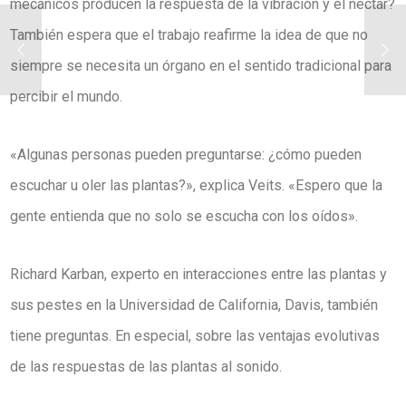
mecánicos producen la respuesta de la vibración y el néctar?
También espera que el trabajo reafirme la idea de que no
siempre se necesita un órgano en el sentido tradicional para
percibir el mundo.
«Algunas personas pueden preguntarse: ¿cómo pueden
escuchar u oler las plantas?», explica Veits. «Espero que la
gente entienda que no solo se escucha con los oídos».
Richard Karban, experto en interacciones entre las plantas y
sus pestes en la Universidad de California, Davis, también
tiene preguntas. En especial, sobre las ventajas evolutivas
de las respuestas de las plantas al sonido.