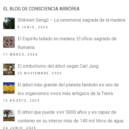
EL BLOG DE CONSCIENCIA ARBÓREA
Shikinen Sengū – La ceremonia sagrada de la madera
9 JUNIO, 2026
El Espíritu tallado en madera: El oficio sagrado de
Rumanía
11 MARZO, 2026
El simbolismo del árbol según Carl Jung
25 NOVIEMBRE, 2025
El árbol más grande del planeta también es uno de
los organismos vivos más antiguos de la Tierra
15 AGOSTO, 2025
El árbol que puede vivir 5000 años y es capaz de
contener en su interior más de 140 mil litros de agua
26 JUNIO, 2025