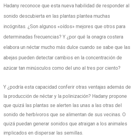
Hadany reconoce que esta nueva habilidad de responder al
sonido descubierta en las plantas plantea muchas
incógnitas. ¿Son algunos «oídos» mejores que otros para
determinadas frecuencias? Y ¿por qué la onagra costera
elabora un néctar mucho más dulce cuando se sabe que las
abejas pueden detectar cambios en la concentración de
azúcar tan minúsculos como del uno al tres por ciento?
Y ¿podría esta capacidad conferir otras ventajas además de
la producción de néctar y la polinización? Hadany propone
que quizá las plantas se alerten las unas a las otras del
sonido de herbívoros que se alimentan de sus vecinas. O
quizá puedan generar sonidos que atraigan a los animales
implicados en dispersar las semillas.