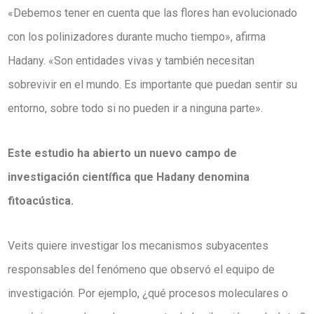
«Debemos tener en cuenta que las flores han evolucionado
con los polinizadores durante mucho tiempo», afirma
Hadany. «Son entidades vivas y también necesitan
sobrevivir en el mundo. Es importante que puedan sentir su
entorno, sobre todo si no pueden ir a ninguna parte».
Este estudio ha abierto un nuevo campo de
investigación científica que Hadany denomina
fitoacústica.
Veits quiere investigar los mecanismos subyacentes
responsables del fenómeno que observó el equipo de
investigación. Por ejemplo, ¿qué procesos moleculares o