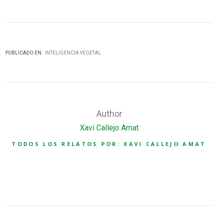
PUBLICADO EN:
INTELIGENCIA VEGETAL
Author
Xavi Callejo Amat
TODOS LOS RELATOS POR: XAVI CALLEJO AMAT