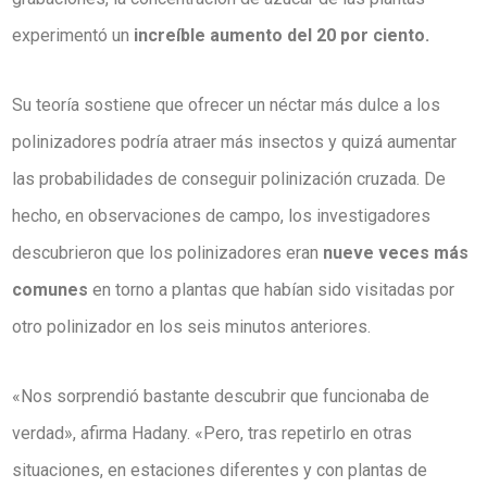
experimentó un
increíble aumento del 20 por ciento.
Su teoría sostiene que ofrecer un néctar más dulce a los
polinizadores podría atraer más insectos y quizá aumentar
las probabilidades de conseguir polinización cruzada. De
hecho, en observaciones de campo, los investigadores
descubrieron que los polinizadores eran
nueve veces más
comunes
en torno a plantas que habían sido visitadas por
otro polinizador en los seis minutos anteriores.
«Nos sorprendió bastante descubrir que funcionaba de
verdad», afirma Hadany. «Pero, tras repetirlo en otras
situaciones, en estaciones diferentes y con plantas de