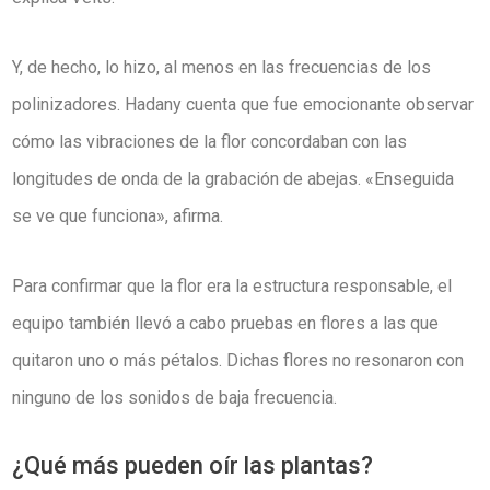
Y, de hecho, lo hizo, al menos en las frecuencias de los
polinizadores. Hadany cuenta que fue emocionante observar
cómo las vibraciones de la flor concordaban con las
longitudes de onda de la grabación de abejas. «Enseguida
se ve que funciona», afirma.
Para confirmar que la flor era la estructura responsable, el
equipo también llevó a cabo pruebas en flores a las que
quitaron uno o más pétalos. Dichas flores no resonaron con
ninguno de los sonidos de baja frecuencia.
¿Qué más pueden oír las plantas?