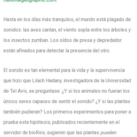
Hasta en los días más tranquilos, el mundo está plagado de
sonidos: las aves cantan, el viento sopla entre los árboles y
los insectos zumban. Los oídos de presa y depredador
están afinados para detectar la presencia del otro.
El sonido es tan elemental para la vida y la supervivencia
que hizo que Lilach Hadany, investigadora de la Universidad
de Tel Aviv, se preguntase: ¿Y si los animales no fueran los
únicos seres capaces de sentir el sonido? ¿Y si las plantas
también pudieran? Los primeros experimentos para poner a
prueba esta hipótesis, publicados recientemente en el
servidor de bioRxiv, sugieren que las plantas
pueden