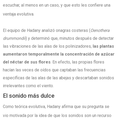
escuchar, al menos en un caso, y que esto les confiere una
ventaja evolutiva.
El equipo de Hadany analizó onagras costeras (
Oenothera
drummondii
) y determinó que, minutos después de detectar
las vibraciones de las alas de los polinizadores,
las plantas
aumentaron temporalmente la concentración de azúcar
del néctar de sus flores
. En efecto, las propias flores
hacían las veces de oídos que captaban las frecuencias
específicas de las alas de las abejas y descartaban sonidos
irrelevantes como el viento.
El sonido más dulce
Como teórica evolutiva, Hadany afirma que su pregunta se
vio motivada por la idea de que los sonidos son un recurso