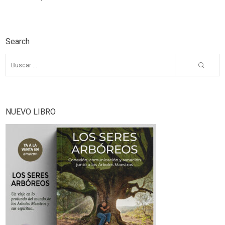
Search
NUEVO LIBRO