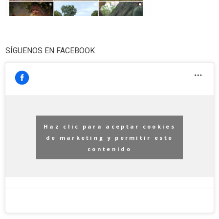
SÍGUENOS EN FACEBOOK
Haz clic para aceptar cookies
de marketing y permitir este
contenido