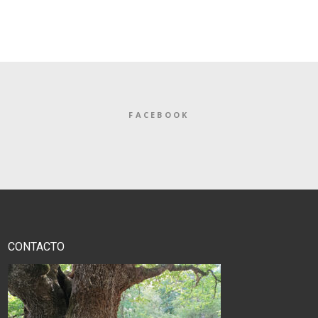
FACEBOOK
CONTACTO