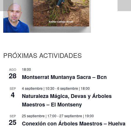
PRÓXIMAS ACTIVIDADES
18:00
AGO
28
Montserrat Muntanya Sacra – Bcn
4 septiembre | 10:30
-
6 septiembre | 18:00
SEP
4
Naturaleza Mágica, Devas y Árboles
Maestros – El Montseny
25 septiembre | 17:00
-
27 septiembre | 19:00
SEP
25
Conexión con Árboles Maestros – Huelva