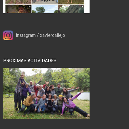
instagram / xaviercallejo
PRÓXIMAS ACTIVIDADES