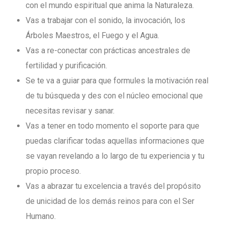
con el mundo espiritual que anima la Naturaleza.
Vas a trabajar con el sonido, la invocación, los
Árboles Maestros, el Fuego y el Agua.
Vas a re-conectar con prácticas ancestrales de
fertilidad y purificación.
Se te va a guiar para que formules la motivación real
de tu búsqueda y des con el núcleo emocional que
necesitas revisar y sanar.
Vas a tener en todo momento el soporte para que
puedas clarificar todas aquellas informaciones que
se vayan revelando a lo largo de tu experiencia y tu
propio proceso.
Vas a abrazar tu excelencia a través del propósito
de unicidad de los demás reinos para con el Ser
Humano.