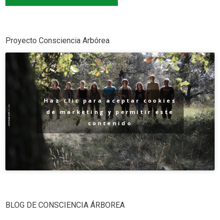
Proyecto Consciencia Arbórea
Haz clic para aceptar cookies
de marketing y permitir este
contenido
BLOG DE CONSCIENCIA ÁRBOREA