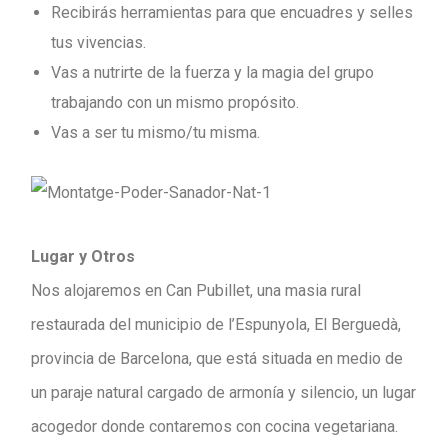
Recibirás herramientas para que encuadres y selles
tus vivencias.
Vas a nutrirte de la fuerza y la magia del grupo
trabajando con un mismo propósito.
Vas a ser tu mismo/tu misma.
Lugar y Otros
Nos alojaremos en Can Pubillet, una masia rural
restaurada del municipio de l’Espunyola, El Berguedà,
provincia de Barcelona, que está situada en medio de
un paraje natural cargado de armonía y silencio, un lugar
acogedor donde contaremos con cocina vegetariana.