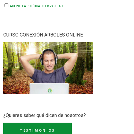
ACEPTO LA POLÍTICA DE PRIVACIDAD
CURSO CONEXIÓN ÁRBOLES ONLINE
¿Quieres saber qué dicen de nosotros?
TESTIMONIOS