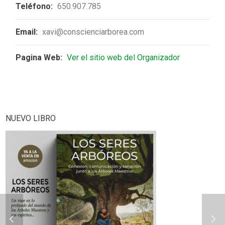
Teléfono:
650.907.785
Email:
xavi@conscienciarborea.com
Pagina Web:
Ver el sitio web del Organizador
NUEVO LIBRO