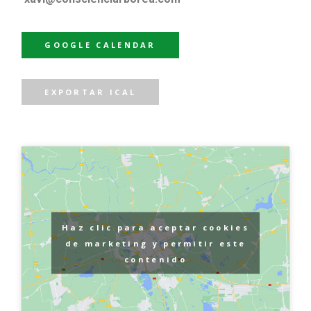
GOOGLE CALENDAR
EXPORTAR ICAL
Haz clic para aceptar cookies
de marketing y permitir este
contenido