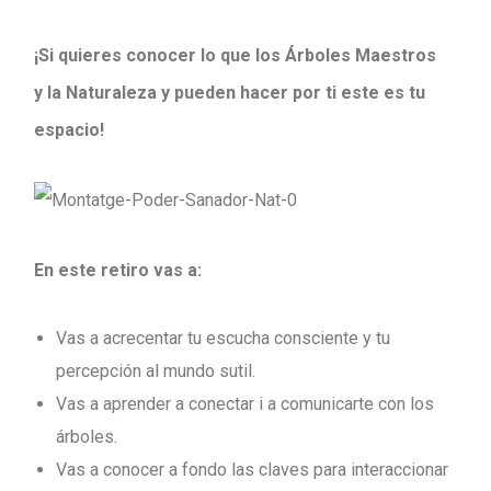
¡Si quieres conocer lo que los Árboles Maestros
y la Naturaleza y pueden hacer por ti este es tu
espacio!
En este retiro vas a:
Vas a acrecentar tu escucha consciente y tu
percepción al mundo sutil.
Vas a aprender a conectar i a comunicarte con los
árboles.
Vas a conocer a fondo las claves para interaccionar