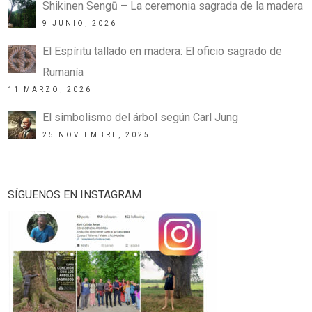
Shikinen Sengū – La ceremonia sagrada de la madera
9 JUNIO, 2026
El Espíritu tallado en madera: El oficio sagrado de
Rumanía
11 MARZO, 2026
El simbolismo del árbol según Carl Jung
25 NOVIEMBRE, 2025
SÍGUENOS EN INSTAGRAM