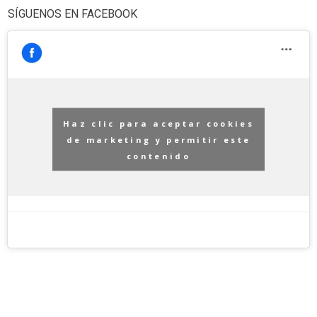
SÍGUENOS EN FACEBOOK
Haz clic para aceptar cookies
de marketing y permitir este
contenido