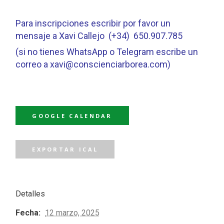
Para inscripciones escribir por favor un
mensaje a Xavi Callejo (+34) 650.907.785
(si no tienes WhatsApp o Telegram escribe un
correo a xavi@conscienciarborea.com)
GOOGLE CALENDAR
EXPORTAR ICAL
Detalles
Fecha:
12 marzo, 2025