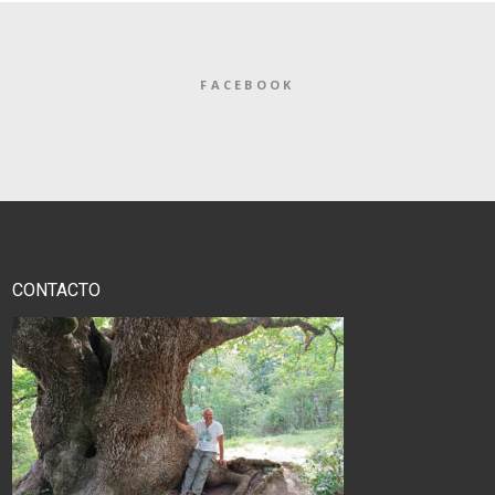
FACEBOOK
CONTACTO