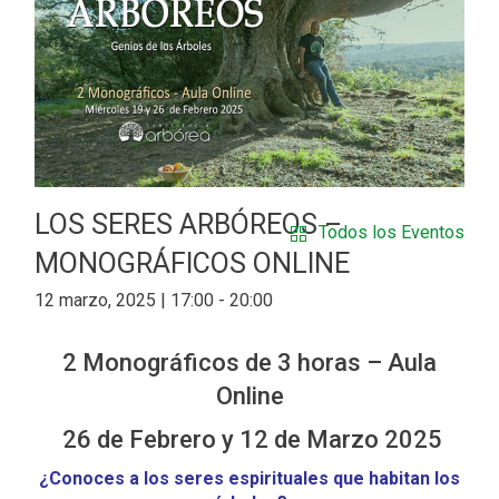
LOS SERES ARBÓREOS –
Todos los Eventos
MONOGRÁFICOS ONLINE
12 marzo, 2025 | 17:00
-
20:00
2 Monográficos de 3 horas – Aula
Online
26 de Febrero y 12 de Marzo 2025
¿Conoces a los seres espirituales que habitan los