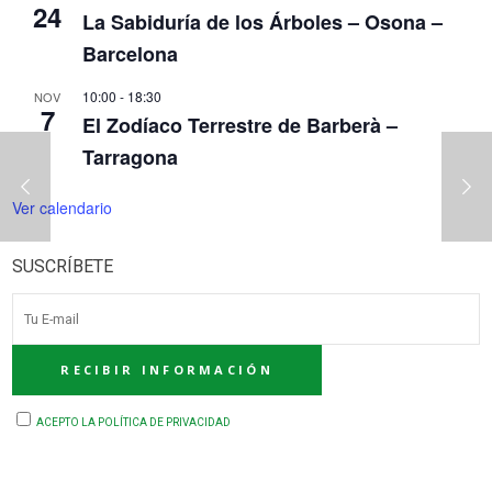
24
La Sabiduría de los Árboles – Osona –
Barcelona
10:00
-
18:30
NOV
7
El Zodíaco Terrestre de Barberà –
Tarragona
Ver calendario
SUSCRÍBETE
ACEPTO LA POLÍTICA DE PRIVACIDAD