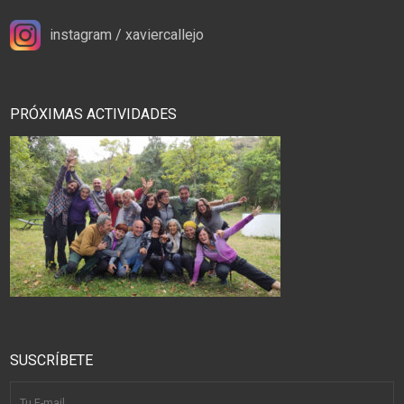
instagram / xaviercallejo
PRÓXIMAS ACTIVIDADES
SUSCRÍBETE