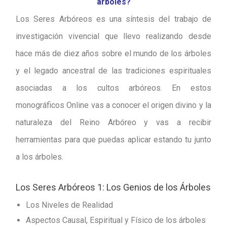
árboles?
Los Seres Arbóreos es una síntesis del trabajo de
investigación vivencial que llevo realizando desde
hace más de diez años sobre el mundo de los árboles
y el legado ancestral de las tradiciones espirituales
asociadas a los cultos arbóreos. En estos
monográficos Online vas a conocer el origen divino y la
naturaleza del Reino Arbóreo y vas a recibir
herramientas para que puedas aplicar estando tu junto
a los árboles.
Los Seres Arbóreos 1: Los Genios de los Árboles
Los Niveles de Realidad
Aspectos Causal, Espiritual y Físico de los árboles