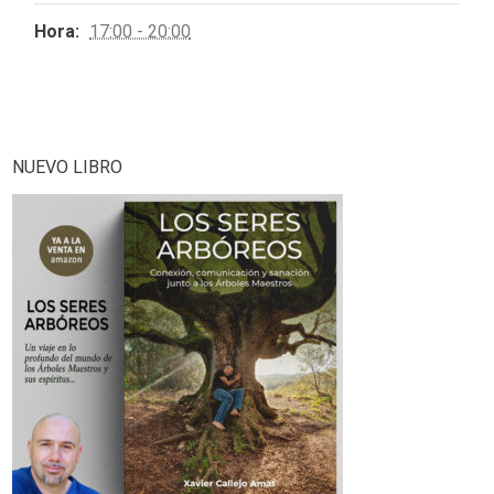
Hora:
17:00 - 20:00
NUEVO LIBRO