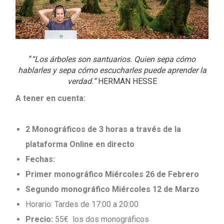
“
“Los árboles son santuarios. Quien sepa cómo
hablarles y sepa cómo escucharles puede aprender la
verdad.”
HERMAN HESSE
A tener en cuenta:
2 Monográficos de 3 horas a través de la
plataforma Online en directo
Fechas:
Primer monográfico Miércoles 26 de Febrero
Segundo monográfico Miércoles 12 de Marzo
Horario:
Tardes de 17:00 a 20:00
Precio:
55€ los dos monográficos