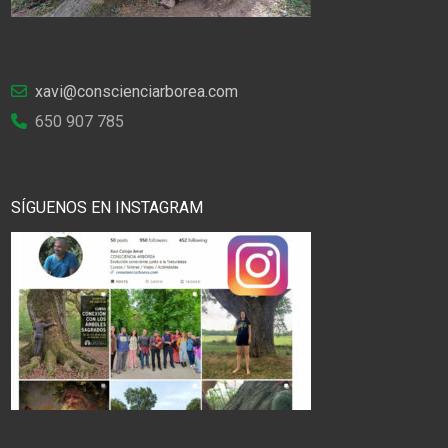
xavi@conscienciarborea.com
650 907 785
SÍGUENOS EN INSTAGRAM