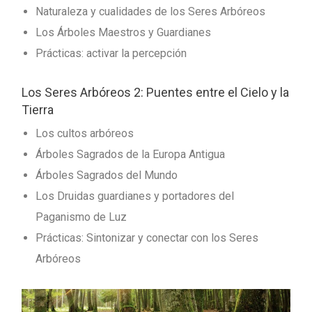
Naturaleza y cualidades de los Seres Arbóreos
Los Árboles Maestros y Guardianes
Prácticas: activar la percepción
Los Seres Arbóreos 2: Puentes entre el Cielo y la
Tierra
Los cultos arbóreos
Árboles Sagrados de la Europa Antigua
Árboles Sagrados del Mundo
Los Druidas guardianes y portadores del
Paganismo de Luz
Prácticas: Sintonizar y conectar con los Seres
Arbóreos