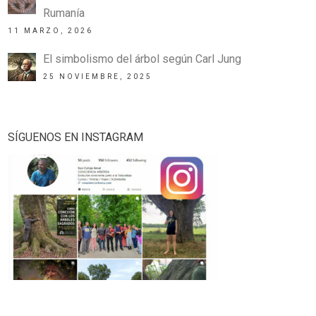
Rumanía
11 MARZO, 2026
El simbolismo del árbol según Carl Jung
25 NOVIEMBRE, 2025
SÍGUENOS EN INSTAGRAM