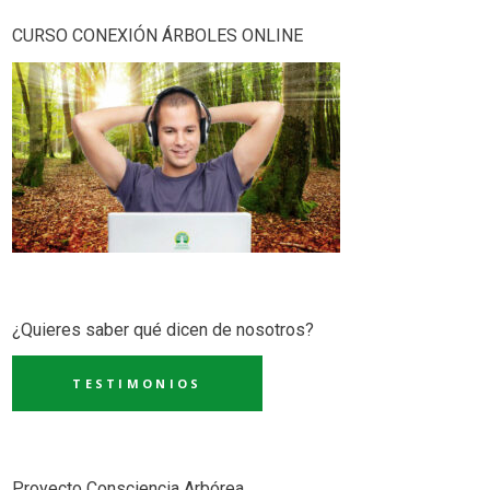
CURSO CONEXIÓN ÁRBOLES ONLINE
¿Quieres saber qué dicen de nosotros?
TESTIMONIOS
Proyecto Consciencia Arbórea