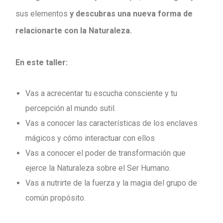
sus elementos
y descubras una nueva forma de
relacionarte con la Naturaleza.
En este taller:
Vas a acrecentar tu escucha consciente y tu
percepción al mundo sutil.
Vas a conocer las características de los enclaves
mágicos y cómo interactuar con ellos
Vas a conocer el poder de transformación que
ejerce la Naturaleza sobre el Ser Humano.
Vas a nutrirte de la fuerza y la magia del grupo de
común propósito.