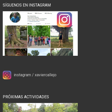
SÍGUENOS EN INSTAGRAM
instagram / xaviercallejo
PRÓXIMAS ACTIVIDADES