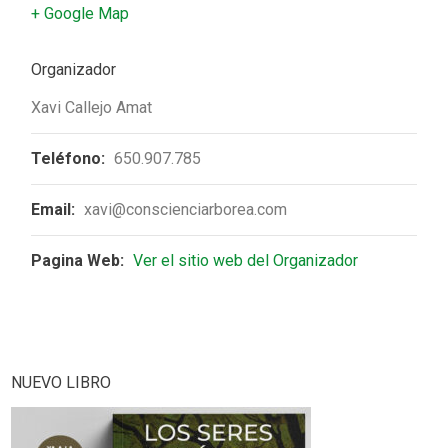
+ Google Map
Organizador
Xavi Callejo Amat
Teléfono:
650.907.785
Email:
xavi@conscienciarborea.com
Pagina Web:
Ver el sitio web del Organizador
NUEVO LIBRO