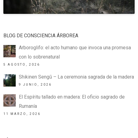
BLOG DE CONSCIENCIA ÁRBOREA
Arboroglifo: el acto humano que invoca una promesa
con lo sobrenatural
5 AGOSTO, 2026
Shikinen Sengū – La ceremonia sagrada de la madera
9 JUNIO, 2026
El Espíritu tallado en madera: El oficio sagrado de
Rumanía
11 MARZO, 2026