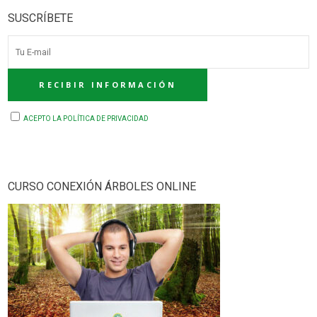
SUSCRÍBETE
ACEPTO LA POLÍTICA DE PRIVACIDAD
CURSO CONEXIÓN ÁRBOLES ONLINE