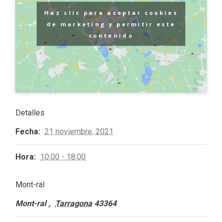
Haz clic para aceptar cookies
de marketing y permitir este
contenido
Detalles
Fecha:
21 noviembre, 2021
Hora:
10:00 - 18:00
Mont-ral
Mont-ral
,
Tarragona
43364