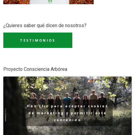
¿Quieres saber qué dicen de nosotros?
TESTIMONIOS
Proyecto Consciencia Arbórea
Haz clic para aceptar cookies
de marketing y permitir este
contenido