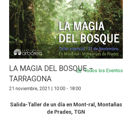
LA MAGIA DEL BOSQUE –
Todos los Eventos
TARRAGONA
21 noviembre, 2021 | 10:00
-
18:00
Salida-Taller de un día en Mont-ral, Montañas
de Prades, TGN