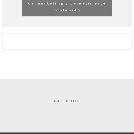
de marketing y permitir este
contenido
FACEBOOK