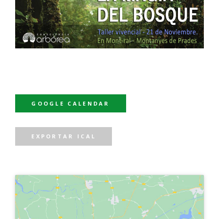
GOOGLE CALENDAR
EXPORTAR ICAL