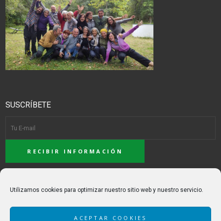
SUSCRÍBETE
ACEPTO LA POLÍTICA DE PRIVACIDAD
Utilizamos cookies para optimizar nuestro sitio web y nuestro servicio.
ACEPTAR COOKIES