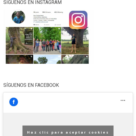
SÍGUENOS EN INSTAGRAM
SÍGUENOS EN FACEBOOK
Haz clic para aceptar cookies