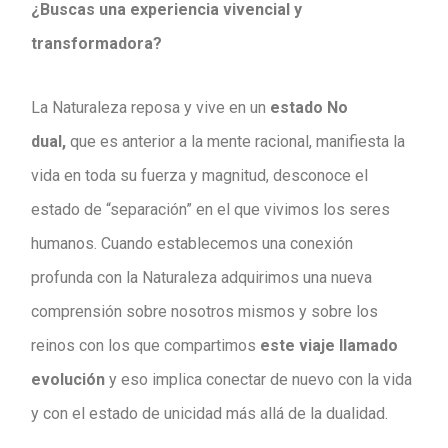
¿Buscas una experiencia vivencial y
transformadora?
La Naturaleza reposa y vive en un
estado No
dual,
que es anterior a la mente racional, manifiesta la
vida en toda su fuerza y magnitud, desconoce el
estado de “separación” en el que vivimos los seres
humanos. Cuando establecemos una conexión
profunda con la Naturaleza adquirimos una nueva
comprensión sobre nosotros mismos y sobre los
reinos con los que compartimos
este viaje llamado
evolución
y eso implica conectar de nuevo con la vida
y con el estado de unicidad más allá de la dualidad.