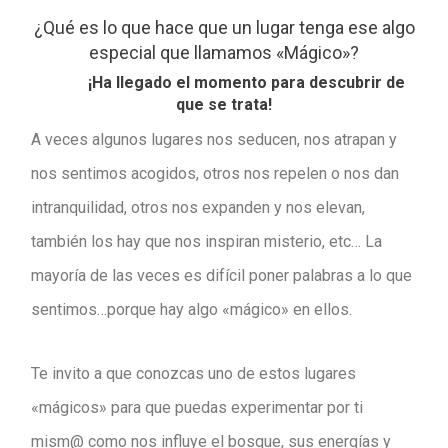
¿Qué es lo que hace que un lugar tenga ese algo
especial que llamamos «Mágico»?
¡Ha llegado el momento para descubrir de
que se trata!
A veces algunos lugares nos seducen, nos atrapan y
nos sentimos acogidos, otros nos repelen o nos dan
intranquilidad, otros nos expanden y nos elevan,
también los hay que nos inspiran misterio, etc… La
mayoría de las veces es difícil poner palabras a lo que
sentimos…porque hay algo «mágico» en ellos.
Te invito a que conozcas uno de estos lugares
«mágicos» para que puedas experimentar por ti
mism@ como nos influye el bosque, sus energías y