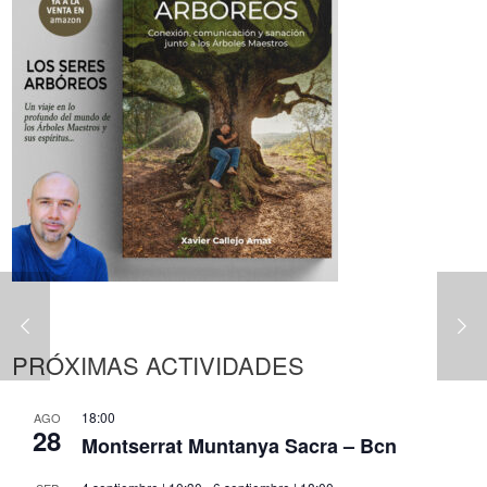
PRÓXIMAS ACTIVIDADES
18:00
AGO
28
Montserrat Muntanya Sacra – Bcn