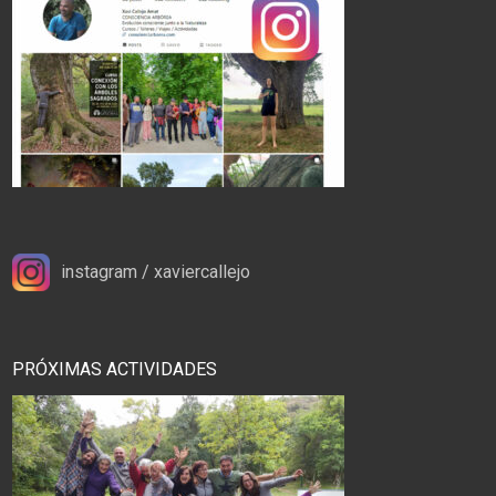
instagram / xaviercallejo
PRÓXIMAS ACTIVIDADES