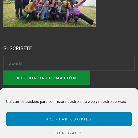
SUSCRÍBETE
ACEPTO LA POLÍTICA DE PRIVACIDAD
Utilizamos cookies para optimizar nuestro sitio web y nuestro servicio.
ACEPTAR COOKIES
DENEGADO