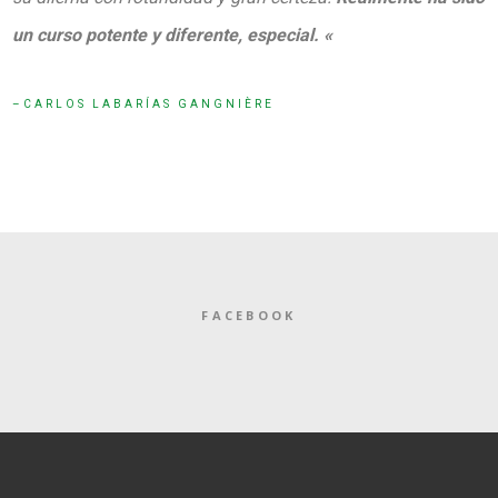
un curso potente y diferente, especial. «
CARLOS LABARÍAS GANGNIÈRE
FACEBOOK