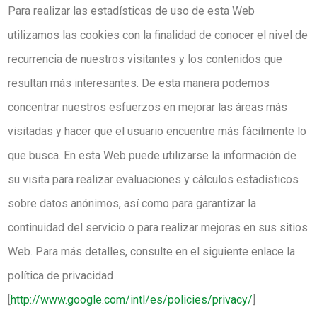
Para realizar las estadísticas de uso de esta Web
utilizamos las cookies con la finalidad de conocer el nivel de
recurrencia de nuestros visitantes y los contenidos que
resultan más interesantes. De esta manera podemos
concentrar nuestros esfuerzos en mejorar las áreas más
visitadas y hacer que el usuario encuentre más fácilmente lo
que busca. En esta Web puede utilizarse la información de
su visita para realizar evaluaciones y cálculos estadísticos
sobre datos anónimos, así como para garantizar la
continuidad del servicio o para realizar mejoras en sus sitios
Web. Para más detalles, consulte en el siguiente enlace la
política de privacidad
[
http://www.google.com/intl/es/policies/privacy/
]