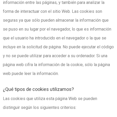
información entre las páginas, y también para analizar la
forma de interactuar con el sitio Web. Las cookies son
seguras ya que sólo pueden almacenar la información que
se puso en su lugar por el navegador, lo que es información
que el usuario ha introducido en el navegador o la que se
incluye en la solicitud de página. No puede ejecutar el código
y no se puede utilizar para acceder a su ordenador. Si una
página web cifra la información de la cookie, sólo la página
web puede leer la información.
¿Qué tipos de cookies utilizamos?
Las cookies que utiliza esta página Web se pueden
distinguir según los siguientes criterios: