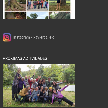
instagram / xaviercallejo
PRÓXIMAS ACTIVIDADES