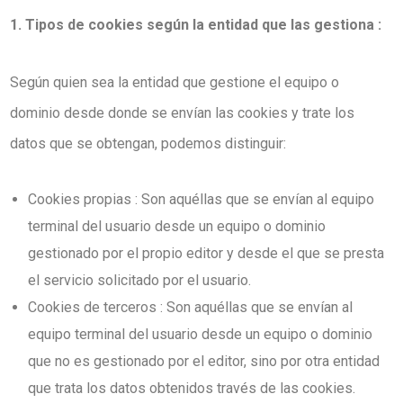
1. Tipos de cookies según la entidad que las gestiona :
Según quien sea la entidad que gestione el equipo o
dominio desde donde se envían las cookies y trate los
datos que se obtengan, podemos distinguir:
Cookies propias : Son aquéllas que se envían al equipo
terminal del usuario desde un equipo o dominio
gestionado por el propio editor y desde el que se presta
el servicio solicitado por el usuario.
Cookies de terceros : Son aquéllas que se envían al
equipo terminal del usuario desde un equipo o dominio
que no es gestionado por el editor, sino por otra entidad
que trata los datos obtenidos través de las cookies.