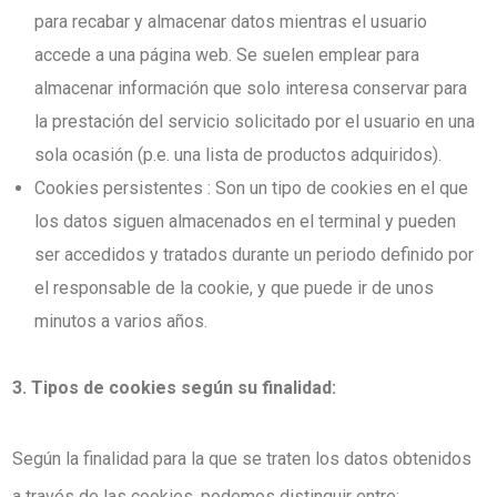
para recabar y almacenar datos mientras el usuario
accede a una página web. Se suelen emplear para
almacenar información que solo interesa conservar para
la prestación del servicio solicitado por el usuario en una
sola ocasión (p.e. una lista de productos adquiridos).
Cookies persistentes : Son un tipo de cookies en el que
los datos siguen almacenados en el terminal y pueden
ser accedidos y tratados durante un periodo definido por
el responsable de la cookie, y que puede ir de unos
minutos a varios años.
3. Tipos de cookies según su finalidad:
Según la finalidad para la que se traten los datos obtenidos
a través de las cookies, podemos distinguir entre: