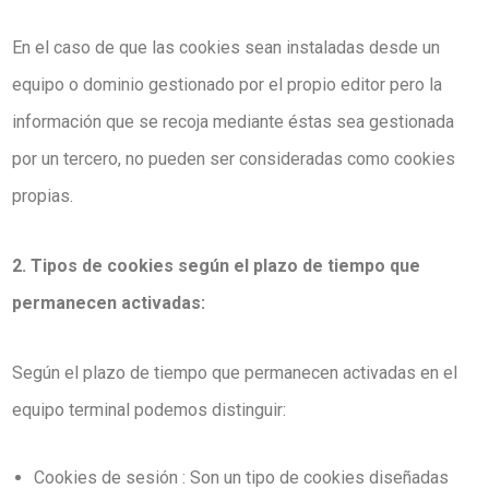
En el caso de que las cookies sean instaladas desde un
equipo o dominio gestionado por el propio editor pero la
información que se recoja mediante éstas sea gestionada
por un tercero, no pueden ser consideradas como cookies
propias.
2. Tipos de cookies según el plazo de tiempo que
permanecen activadas:
Según el plazo de tiempo que permanecen activadas en el
equipo terminal podemos distinguir:
Cookies de sesión : Son un tipo de cookies diseñadas