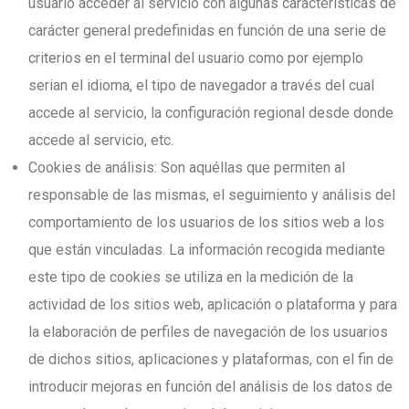
usuario acceder al servicio con algunas características de
carácter general predefinidas en función de una serie de
criterios en el terminal del usuario como por ejemplo
serian el idioma, el tipo de navegador a través del cual
accede al servicio, la configuración regional desde donde
accede al servicio, etc.
Cookies de análisis: Son aquéllas que permiten al
responsable de las mismas, el seguimiento y análisis del
comportamiento de los usuarios de los sitios web a los
que están vinculadas. La información recogida mediante
este tipo de cookies se utiliza en la medición de la
actividad de los sitios web, aplicación o plataforma y para
la elaboración de perfiles de navegación de los usuarios
de dichos sitios, aplicaciones y plataformas, con el fin de
introducir mejoras en función del análisis de los datos de