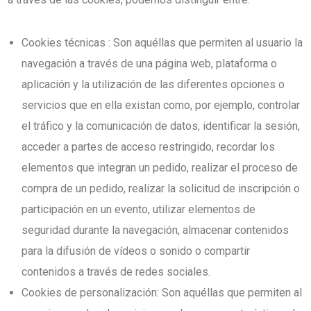
Cookies técnicas : Son aquéllas que permiten al usuario la
navegación a través de una página web, plataforma o
aplicación y la utilización de las diferentes opciones o
servicios que en ella existan como, por ejemplo, controlar
el tráfico y la comunicación de datos, identificar la sesión,
acceder a partes de acceso restringido, recordar los
elementos que integran un pedido, realizar el proceso de
compra de un pedido, realizar la solicitud de inscripción o
participación en un evento, utilizar elementos de
seguridad durante la navegación, almacenar contenidos
para la difusión de vídeos o sonido o compartir
contenidos a través de redes sociales.
Cookies de personalización: Son aquéllas que permiten al