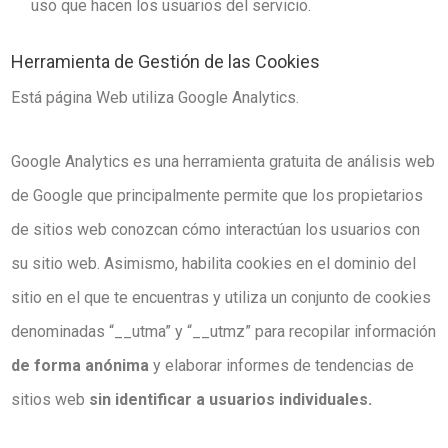
uso que hacen los usuarios del servicio.
Herramienta de Gestión de las Cookies
Está página Web utiliza Google Analytics.
Google Analytics es una herramienta gratuita de análisis web
de Google que principalmente permite que los propietarios
de sitios web conozcan cómo interactúan los usuarios con
su sitio web. Asimismo, habilita cookies en el dominio del
sitio en el que te encuentras y utiliza un conjunto de cookies
denominadas “__utma” y “__utmz” para recopilar información
de forma anónima
y elaborar informes de tendencias de
sitios web
sin identificar a usuarios individuales.