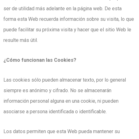
ser de utilidad más adelante en la página web. De esta
forma esta Web recuerda información sobre su visita, lo que
puede facilitar su próxima visita y hacer que el sitio Web le
resulte más útil.
¿Cómo funcionan las Cookies?
Las cookies sólo pueden almacenar texto, por lo general
siempre es anónimo y cifrado. No se almacenarán
información personal alguna en una cookie, ni pueden
asociarse a persona identificada o identificable.
Los datos permiten que esta Web pueda mantener su