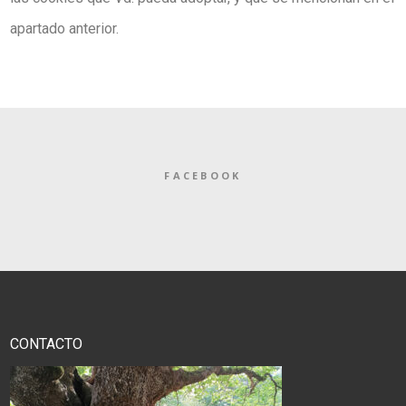
apartado anterior.
FACEBOOK
CONTACTO