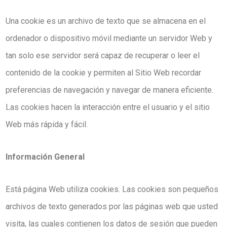
Una cookie es un archivo de texto que se almacena en el
ordenador o dispositivo móvil mediante un servidor Web y
tan solo ese servidor será capaz de recuperar o leer el
contenido de la cookie y permiten al Sitio Web recordar
preferencias de navegación y navegar de manera eficiente.
Las cookies hacen la interacción entre el usuario y el sitio
Web más rápida y fácil.
Información General
Está página Web utiliza cookies. Las cookies son pequeños
archivos de texto generados por las páginas web que usted
visita, las cuales contienen los datos de sesión que pueden