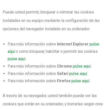
Puede usted permitir, bloquear o eliminar las cookies
instaladas en su equipo mediante la configuración de las
opciones del navegador instalado en su ordenador:
Para más información sobre
Internet Explorer
pulse
aquí
o como bloquear, habilitar o permitir las cookies
pulse aquí
.
Para más información sobre
Chrome
pulse aquí
.
Para más información sobre
Safari
pulse aquí.
Para más información sobre
Firefox
pulse aquí.
A través de su navegador, usted también puede ver las
cookies que están en su ordenador, y borrarlas según crea