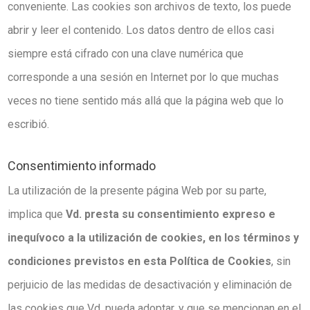
conveniente. Las cookies son archivos de texto, los puede
abrir y leer el contenido. Los datos dentro de ellos casi
siempre está cifrado con una clave numérica que
corresponde a una sesión en Internet por lo que muchas
veces no tiene sentido más allá que la página web que lo
escribió.
Consentimiento informado
La utilización de la presente página Web por su parte,
implica que
Vd. presta su consentimiento expreso e
inequívoco a la utilización de cookies, en los términos y
condiciones previstos en esta Política de Cookies
, sin
perjuicio de las medidas de desactivación y eliminación de
las cookies que Vd. pueda adoptar, y que se mencionan en el