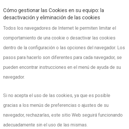
Cómo gestionar las Cookies en su equipo: la
desactivación y eliminación de las cookies
Todos los navegadores de Internet le permiten limitar el
comportamiento de una cookie o desactivar las cookies
dentro de la configuración o las opciones del navegador. Los
pasos para hacerlo son diferentes para cada navegador, se
pueden encontrar instrucciones en el menú de ayuda de su
navegador.
Si no acepta el uso de las cookies, ya que es posible
gracias a los menús de preferencias o ajustes de su
navegador, rechazarlas, este sitio Web seguirá funcionando
adecuadamente sin el uso de las mismas.